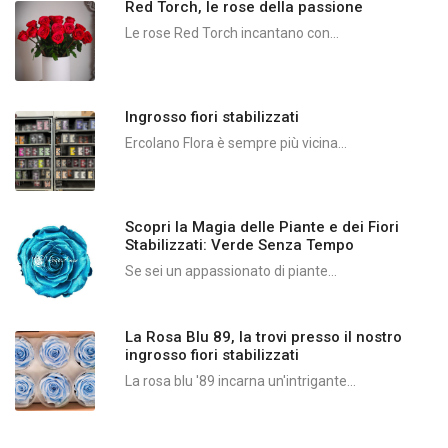
Red Torch, le rose della passione
Le rose Red Torch incantano con...
Ingrosso fiori stabilizzati
Ercolano Flora è sempre più vicina...
Scopri la Magia delle Piante e dei Fiori
Stabilizzati: Verde Senza Tempo
Se sei un appassionato di piante...
La Rosa Blu 89, la trovi presso il nostro
ingrosso fiori stabilizzati
La rosa blu '89 incarna un'intrigante...