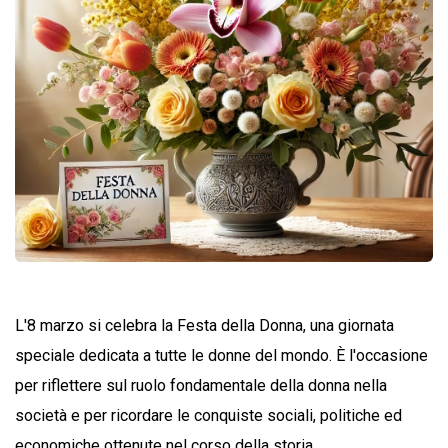
L'8 marzo si celebra la Festa della Donna, una giornata
speciale dedicata a tutte le donne del mondo. È l'occasione
per riflettere sul ruolo fondamentale della donna nella
società e per ricordare le conquiste sociali, politiche ed
economiche ottenute nel corso della storia.