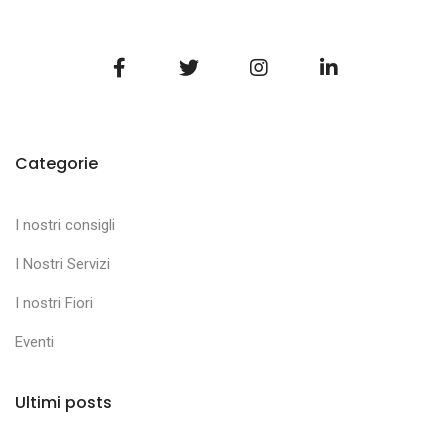
Categorie
I nostri consigli
I Nostri Servizi
I nostri Fiori
Eventi
Ultimi posts