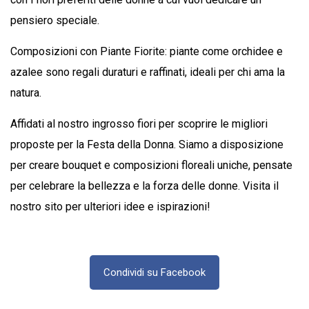
pensiero speciale.
Composizioni con Piante Fiorite: piante come orchidee e
azalee sono regali duraturi e raffinati, ideali per chi ama la
natura.
Affidati al nostro ingrosso fiori per scoprire le migliori
proposte per la Festa della Donna. Siamo a disposizione
per creare bouquet e composizioni floreali uniche, pensate
per celebrare la bellezza e la forza delle donne. Visita il
nostro sito per ulteriori idee e ispirazioni!
Condividi su Facebook