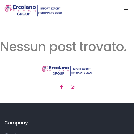
Nessun post trovato.
Company