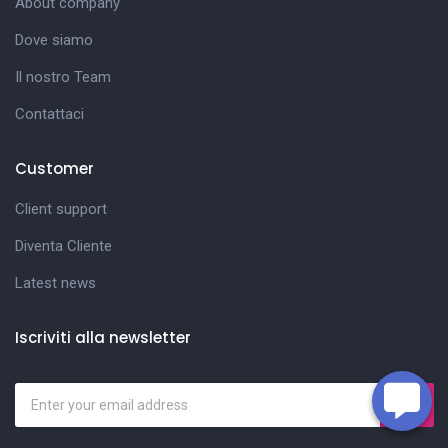
About company
Dove siamo
Il nostro Team
Contattaci
Customer
Client support
Diventa Cliente
Latest news
Iscriviti alla newsletter