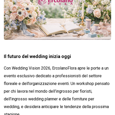
Il futuro del wedding inizia oggi
Con Wedding Vision 2026, ErcolanoFlora apre le porte a un
evento esclusivo dedicato a professionisti del settore
floreale e dell’organizzazione eventi. Un workshop pensato
per chi lavora nel mondo dell’ingrosso per fioristi,
dell’ingrosso wedding planner e delle forniture per
wedding, e desidera anticipare le tendenze della prossima
stagione.