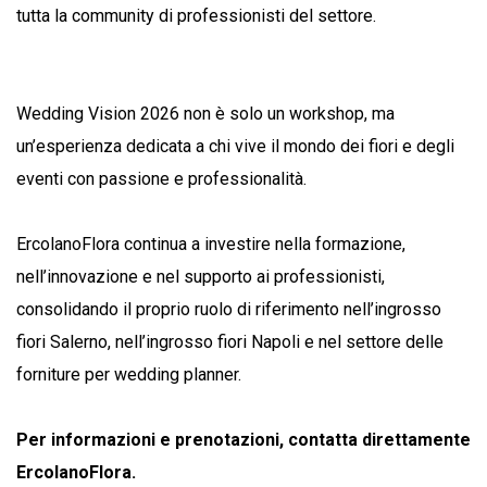
tutta la community di professionisti del settore.
Wedding Vision 2026 non è solo un workshop, ma
un’esperienza dedicata a chi vive il mondo dei fiori e degli
eventi con passione e professionalità.
ErcolanoFlora continua a investire nella formazione,
nell’innovazione e nel supporto ai professionisti,
consolidando il proprio ruolo di riferimento nell’ingrosso
fiori Salerno, nell’ingrosso fiori Napoli e nel settore delle
forniture per wedding planner.
Per informazioni e prenotazioni, contatta direttamente
ErcolanoFlora.