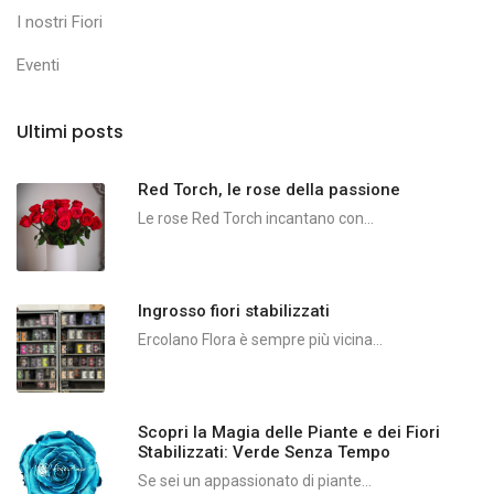
I nostri Fiori
Eventi
Ultimi posts
Red Torch, le rose della passione
Le rose Red Torch incantano con...
Ingrosso fiori stabilizzati
Ercolano Flora è sempre più vicina...
Scopri la Magia delle Piante e dei Fiori
Stabilizzati: Verde Senza Tempo
Se sei un appassionato di piante...