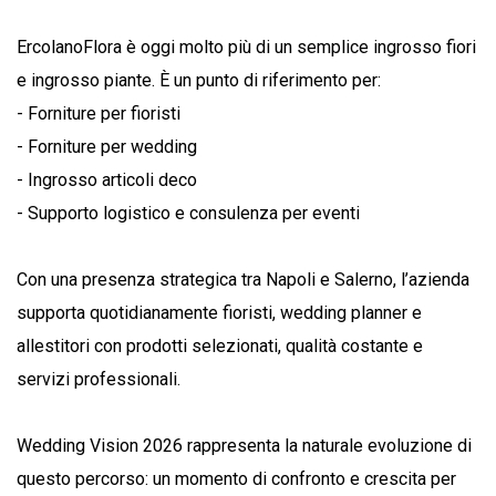
ErcolanoFlora è oggi molto più di un semplice ingrosso fiori
e ingrosso piante. È un punto di riferimento per:
- Forniture per fioristi
- Forniture per wedding
- Ingrosso articoli deco
- Supporto logistico e consulenza per eventi
Con una presenza strategica tra Napoli e Salerno, l’azienda
supporta quotidianamente fioristi, wedding planner e
allestitori con prodotti selezionati, qualità costante e
servizi professionali.
Wedding Vision 2026 rappresenta la naturale evoluzione di
questo percorso: un momento di confronto e crescita per