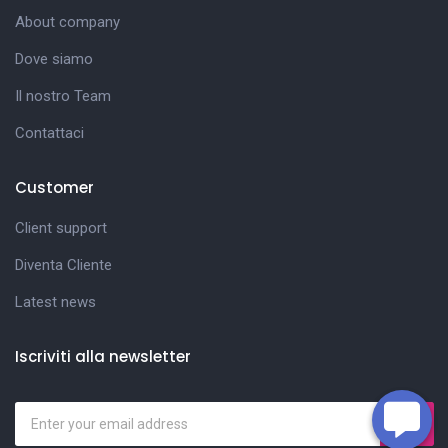
About company
Dove siamo
Il nostro Team
Contattaci
Customer
Client support
Diventa Cliente
Latest news
Iscriviti alla newsletter