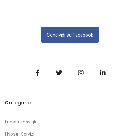
Condividi su Facebook
Categorie
I nostri consigli
I Nostri Servizi