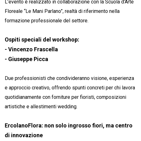
L’evento è realizzato in collaborazione con la Scuola d’Arte
Floreale “Le Mani Parlano”, realtà di riferimento nella
formazione professionale del settore.
Ospiti speciali del workshop:
- Vincenzo Frascella
- Giuseppe Picca
Due professionisti che condivideranno visione, esperienza
e approccio creativo, offrendo spunti concreti per chi lavora
quotidianamente con forniture per fioristi, composizioni
artistiche e allestimenti wedding.
ErcolanoFlora: non solo ingrosso fiori, ma centro
di innovazione