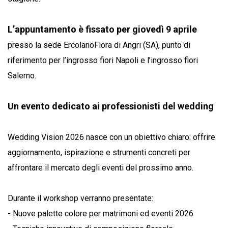
L’appuntamento è fissato per giovedì 9 aprile
presso la sede ErcolanoFlora di Angri (SA), punto di
riferimento per l’ingrosso fiori Napoli e l’ingrosso fiori
Salerno.
Un evento dedicato ai professionisti del wedding
Wedding Vision 2026 nasce con un obiettivo chiaro: offrire
aggiornamento, ispirazione e strumenti concreti per
affrontare il mercato degli eventi del prossimo anno.
Durante il workshop verranno presentate:
- Nuove palette colore per matrimoni ed eventi 2026