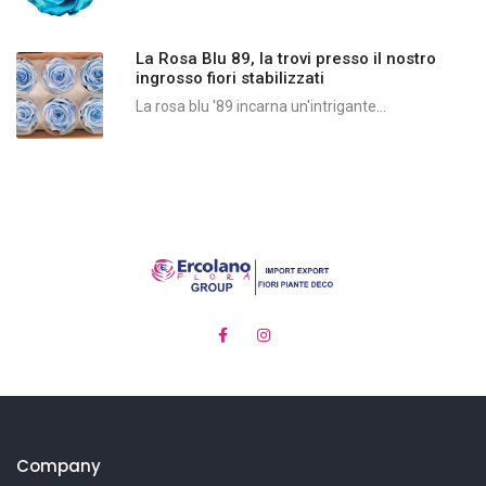
La Rosa Blu 89, la trovi presso il nostro
ingrosso fiori stabilizzati
La rosa blu '89 incarna un'intrigante...
Company