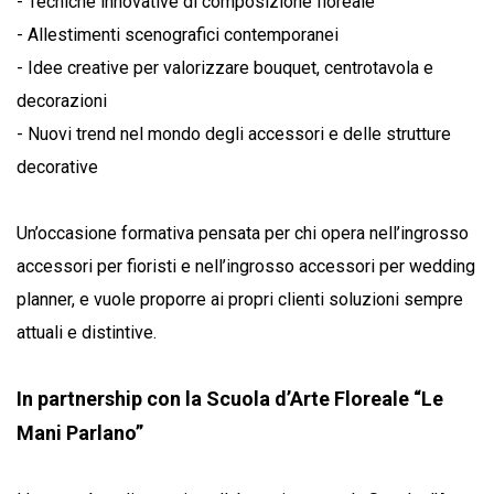
- Tecniche innovative di composizione floreale
- Allestimenti scenografici contemporanei
- Idee creative per valorizzare bouquet, centrotavola e
decorazioni
- Nuovi trend nel mondo degli accessori e delle strutture
decorative
Un’occasione formativa pensata per chi opera nell’ingrosso
accessori per fioristi e nell’ingrosso accessori per wedding
planner, e vuole proporre ai propri clienti soluzioni sempre
attuali e distintive.
In partnership con la Scuola d’Arte Floreale “Le
Mani Parlano”